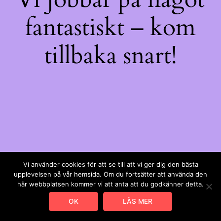
fantastiskt – kom
tillbaka snart!
Vi använder cookies för att se till att vi ger dig den bästa
upplevelsen på vår hemsida. Om du fortsätter att använda den
här webbplatsen kommer vi att anta att du godkänner detta.
OK
LÄS MER