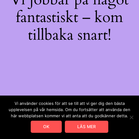
fantastiskt – kom
tillbaka snart!
Vi använder cookies för att se till att vi ger dig den bästa
upplevelsen på vår hemsida. Om du fortsätter att använda den
här webbplatsen kommer vi att anta att du godkänner detta.
OK
LÄS MER