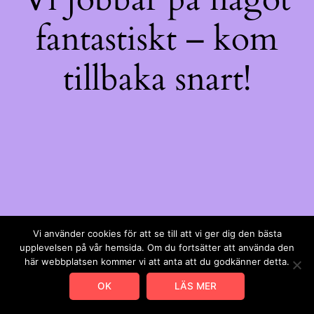
fantastiskt – kom
tillbaka snart!
Vi använder cookies för att se till att vi ger dig den bästa
upplevelsen på vår hemsida. Om du fortsätter att använda den
här webbplatsen kommer vi att anta att du godkänner detta.
OK
LÄS MER