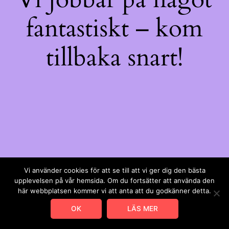
fantastiskt – kom
tillbaka snart!
Vi använder cookies för att se till att vi ger dig den bästa
upplevelsen på vår hemsida. Om du fortsätter att använda den
här webbplatsen kommer vi att anta att du godkänner detta.
OK
LÄS MER