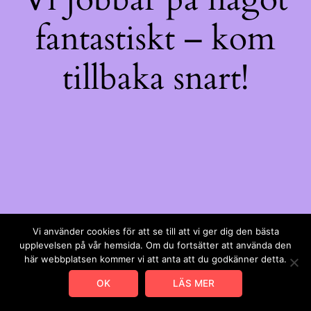
fantastiskt – kom
tillbaka snart!
Vi använder cookies för att se till att vi ger dig den bästa
upplevelsen på vår hemsida. Om du fortsätter att använda den
här webbplatsen kommer vi att anta att du godkänner detta.
OK
LÄS MER