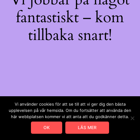
fantastiskt – kom
tillbaka snart!
Vi använder cookies för att se till att vi ger dig den bästa
upplevelsen på vår hemsida. Om du fortsätter att använda den
här webbplatsen kommer vi att anta att du godkänner detta.
OK
LÄS MER