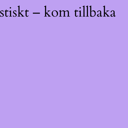
tiskt – kom tillbaka