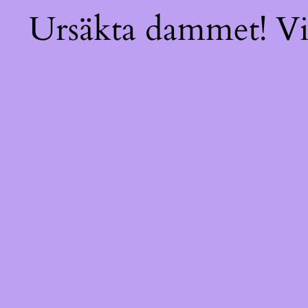
Ursäkta dammet! Vi 