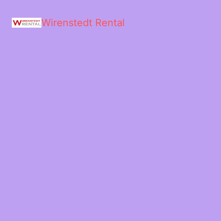
Wirenstedt Rental