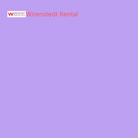
Wirenstedt Rental