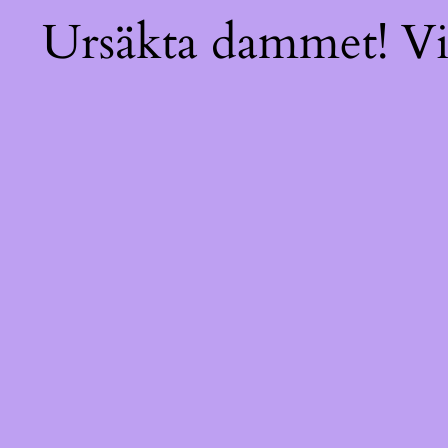
Ursäkta dammet! Vi 