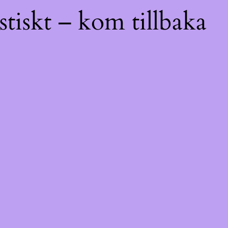
tiskt – kom tillbaka