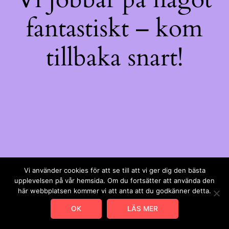
fantastiskt – kom
tillbaka snart!
Vi använder cookies för att se till att vi ger dig den bästa
upplevelsen på vår hemsida. Om du fortsätter att använda den
här webbplatsen kommer vi att anta att du godkänner detta.
OK
LÄS MER